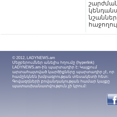
շարժման
կենդան
նշաններ
հաջողու
© 2012, LADYNEWS.am
Մեջբերումներ անելիս հղումը (hyperlink)
LADYNEWS.am-ին պարտադիր է: Կայքում
արտահայտված կարծիքները պարտադիր չէ, որ
համընկնեն խմբագրության տեսակետի հետ:
Գովազդների բովանդակության համար կայքը
պատասխանատվություն չի կրում: