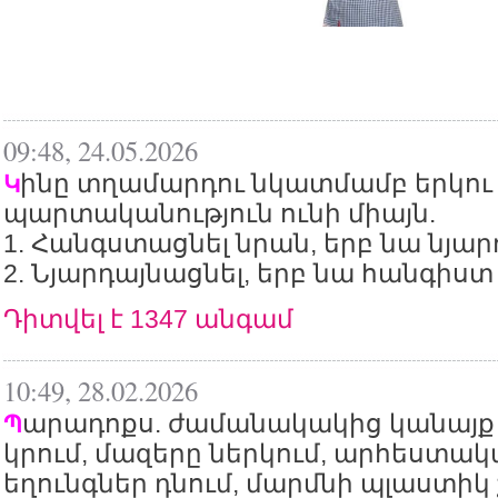
09:48, 24.05.2026
ինը տղամարդու նկատմամբ երկու
Կ
պարտականություն ունի միայն.
1. Հանգստացնել նրան, երբ նա նյարդ
2. Նյարդայնացնել, երբ նա հանգիստ 
Դիտվել է 1347 անգամ
10:49, 28.02.2026
արադոքս. ժամանակակից կանայք 
Պ
կրում, մազերը ներկում, արհեստա
եղունգներ դնում, մարմնի պլաստիկ 