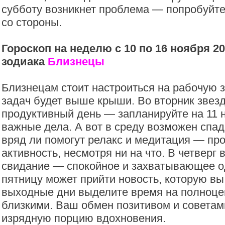
субботу возникнет проблема — попробуйте
со стороны.
Гороскоп на неделю с 10 по 16 ноября 20
зодиака
Близнецы
Близнецам стоит настроиться на рабочую з
задач будет выше крыши. Во вторник зве
продуктивный день — запланируйте на 11 
важные дела. А вот в среду возможен спад 
вряд ли помогут релакс и медитация — пр
активность, несмотря ни на что. В четверг
свидание — спокойное и захватывающее о
пятницу может прийти новость, которую вы
выходные дни выделите время на полноце
близкими. Ваш обмен позитивом и советами
изрядную порцию вдохновения.