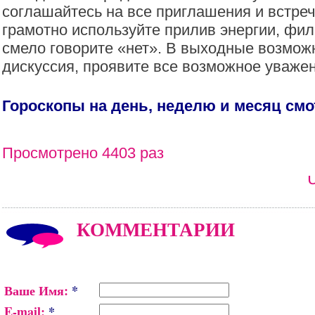
соглашайтесь на все приглашения и встреч
грамотно используйте прилив энергии, фил
смело говорите «нет». В выходные возмож
дискуссия, проявите все возможное уважени
Гороскопы на день, неделю и месяц см
Просмотрено 4403 раз
КОММЕНТАРИИ
Ваше Имя:
*
E-mail:
*