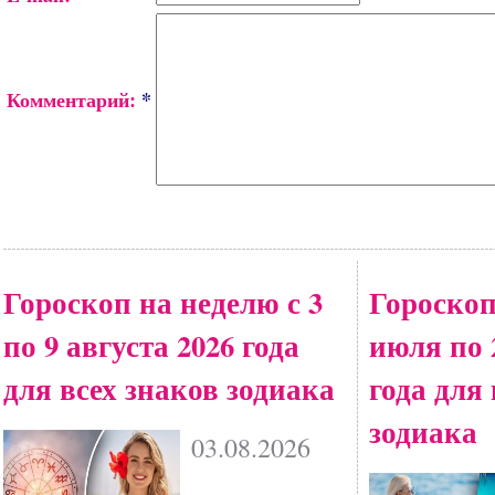
Комментарий:
*
Гороскоп на неделю с 3
Гороскоп
по 9 августа 2026 года
июля по 
для всех знаков зодиака
года для
зодиака
03.08.2026