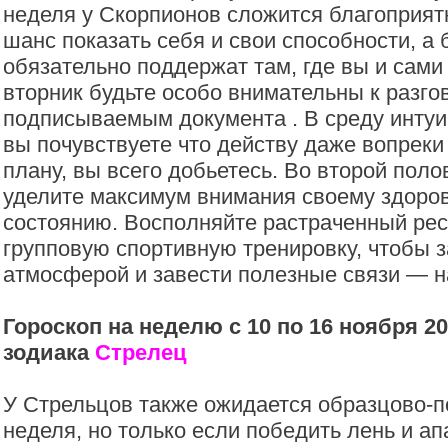
неделя у Скорпионов сложится благоприятн
шанс показать себя и свои способности, а 
обязательно поддержат там, где вы и сами
вторник будьте особо внимательны к разгов
подписываемым документа . В среду интуи
вы почувствуете что действу даже вопреки
плану, вы всего добьетесь. Во второй пол
уделите максимум внимания своему здоро
состоянию. Восполняйте растраченный рес
групповую спортивную тренировку, чтобы 
атмосферой и завести полезные связи — н
Гороскоп на неделю с 10 по 16 ноября 20
зодиака
Стрелец
У Стрельцов также ожидается образцово-п
неделя, но только если победить лень и а