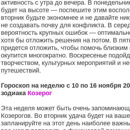
активность с утра до вечера. В понедельн
будет на высоте — поспешите этим воспол
вторник будьте экономнее и не давайте ни
не создавать почву для конфликта. В сере
вероятность крупных ошибок — оптимально
хотя бы отложить решения на потом. В пят
придется отложить, чтобы помочь близким и
окупится многократно. Воскресенье подойд
творчеством, культурных мероприятий и н
путешествий.
Гороскоп на неделю с 10 по 16 ноября 20
зодиака
Козерог
Эта неделя может быть очень запоминающ
Козерогов. Во вторник удача будет на ваш
запланируйте на этот день наиболее важны