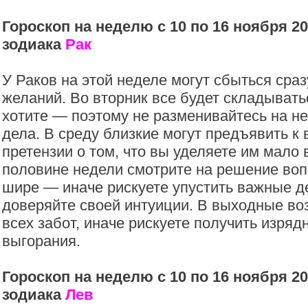
Гороскоп на неделю с 10 по 16 ноября 20
зодиака
Рак
У Раков на этой неделе могут сбыться сраз
желаний. Во вторник все будет складыватьс
хотите — поэтому не разменивайтесь на 
дела. В среду близкие могут предъявить к
претензии о том, что вы уделяете им мало 
половине недели смотрите на решение воп
шире — иначе рискуете упустить важные д
доверяйте своей интуиции. В выходные воз
всех забот, иначе рискуете получить изря
выгорания.
Гороскоп на неделю с 10 по 16 ноября 20
зодиака
Лев