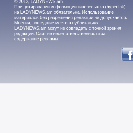
© 2012, LADYNEWS.am
При цитировании информации гиперссылка (hyperlink)
на LADYNEWS.am обязательна. Использование
материалов без разрешения редакции не допускается.
Мнения, нашедшие место в публикациях
LADYNEWS.am могут не совпадать с точкой зрения
редакции. Сайт не несет ответственности за
содержание рекламы.