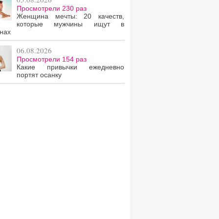
Просмотрели 230 раз
Женщина мечты: 20 качеств,
которые мужчины ищут в
нах
06.08.2026
Просмотрели 154 раз
Какие привычки ежедневно
портят осанку