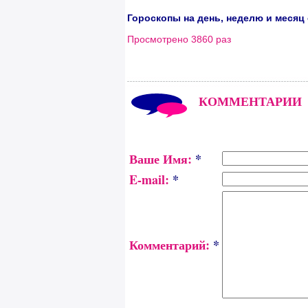
Гороскопы на день, неделю и месяц
Просмотрено 3860 раз
КОММЕНТАРИИ
Ваше Имя:
*
E-mail:
*
Комментарий:
*