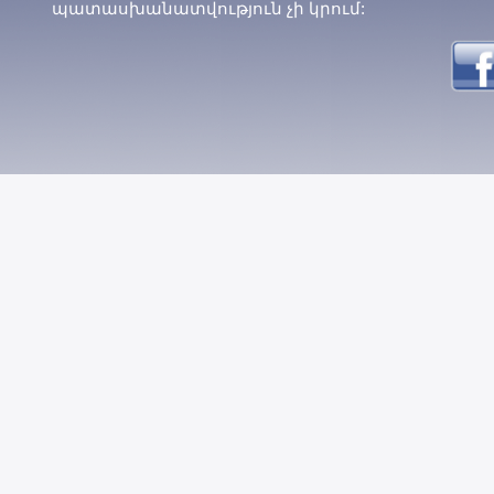
պատասխանատվություն չի կրում: