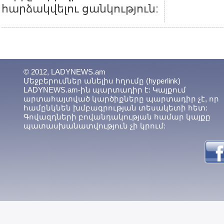
հարձակվելու ցանկություն:
© 2012, LADYNEWS.am
Մեջբերումներ անելիս հղումը (hyperlink)
LADYNEWS.am-ին պարտադիր է: Կայքում
արտահայտված կարծիքները պարտադիր չէ, որ
համընկնեն խմբագրության տեսակետի հետ:
Գովազդների բովանդակության համար կայքը
պատասխանատվություն չի կրում: