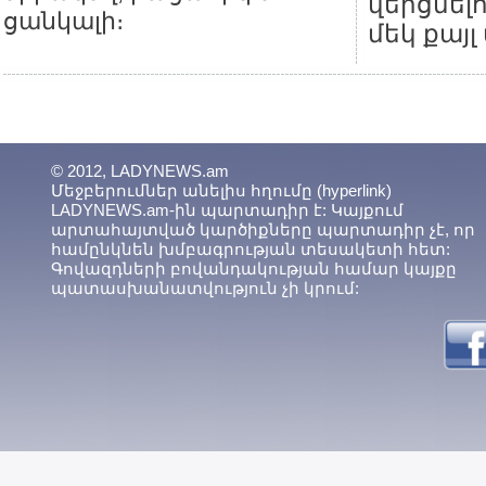
վերցնելո
ցանկալի։
մեկ քայլ
© 2012, LADYNEWS.am
Մեջբերումներ անելիս հղումը (hyperlink)
LADYNEWS.am-ին պարտադիր է: Կայքում
արտահայտված կարծիքները պարտադիր չէ, որ
համընկնեն խմբագրության տեսակետի հետ:
Գովազդների բովանդակության համար կայքը
պատասխանատվություն չի կրում: