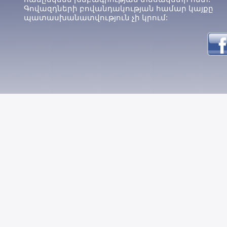
Գովազդների բովանդակության համար կայքը
պատասխանատվություն չի կրում: