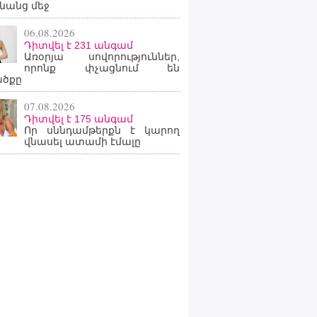
նանց մեջ
06.08.2026
Դիտվել է 231 անգամ
Առօրյա սովորություններ,
որոնք փչացնում են
ածքը
07.08.2026
Դիտվել է 175 անգամ
Որ սննդամթերքն է կարող
վնասել ատամի էմալը