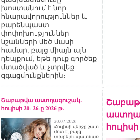
խոստանում է նոր
հնարավորություններ և
բարենպաստ
փոփոխություններ
նշանների մեծ մասի
համար, բայց միայն այն
դեպքում, եթե դուք գործեք
մտածված և չտրվեք
զգացմունքներին։
Շաբաթվա աստղագուշակ․
Շաբաթ
հուլիսի 20- 26-ը 2026 թ․
աստղա
20.07.2026
հուլիսի 
Հուլիսի վերջը շատ
մոտ է, բայց
տխրելու պատճառ