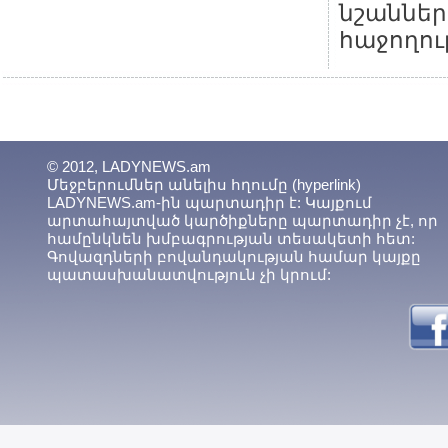
նշաններ
հաջողու
© 2012, LADYNEWS.am
Մեջբերումներ անելիս հղումը (hyperlink)
LADYNEWS.am-ին պարտադիր է: Կայքում
արտահայտված կարծիքները պարտադիր չէ, որ
համընկնեն խմբագրության տեսակետի հետ:
Գովազդների բովանդակության համար կայքը
պատասխանատվություն չի կրում: