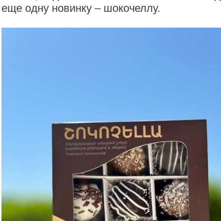
еще одну новинку – шокочеллу.