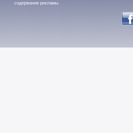
содержание рекламы.