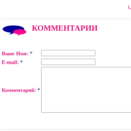
КОММЕНТАРИИ
Ваше Имя:
*
E-mail:
*
Комментарий:
*