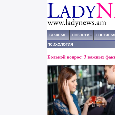
ГЛАВНАЯ
НОВОСТИ
ГОСТИНА
ПСИХОЛОГИЯ
Больной вопрос: 3 важных факт