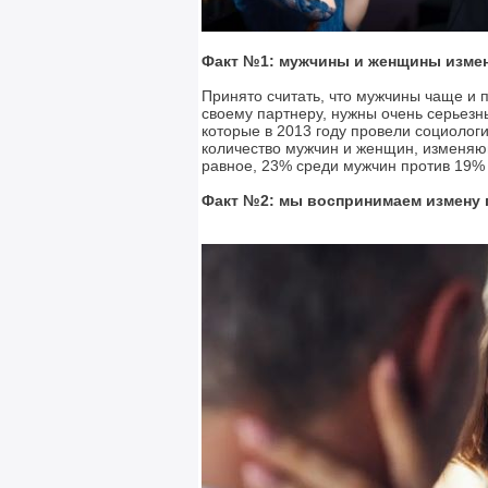
Факт №1: мужчины и женщины измен
Принято считать, что мужчины чаще и 
своему партнеру, нужны очень серьезн
которые в 2013 году провели социолог
количество мужчин и женщин, изменяю
равное, 23% среди мужчин против 19%
Факт №2: мы воспринимаем измену 