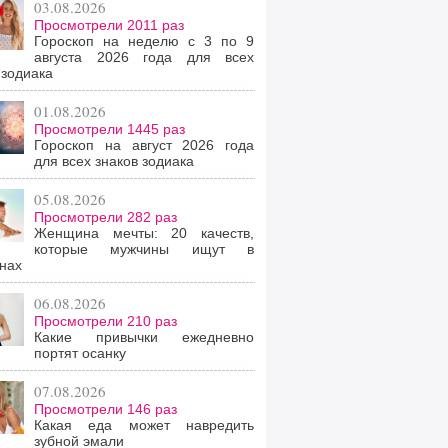
03.08.2026
Просмотрели 2011 раз
Гороскоп на неделю с 3 по 9
августа 2026 года для всех
 зодиака
01.08.2026
Просмотрели 1445 раз
Гороскоп на август 2026 года
для всех знаков зодиака
05.08.2026
Просмотрели 282 раз
Женщина мечты: 20 качеств,
которые мужчины ищут в
нах
06.08.2026
Просмотрели 210 раз
Какие привычки ежедневно
портят осанку
07.08.2026
Просмотрели 146 раз
Какая еда может навредить
зубной эмали