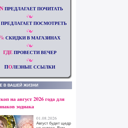
N
ПРЕДЛАГАЕТ ПОЧИТАТЬ
ПРЕДЛАГАЕТ ПОСМОТРЕТЬ
%
СКИДКИ В МАГАЗИНАХ
ГДЕ
ПРОВЕСТИ ВЕЧЕР
П
О
ЛЕЗНЫЕ ССЫЛКИ
Е В ВАШЕЙ ЖИЗНИ
коп на август 2026 года для
знаков зодиака
01.08.2026
Август будет щедр
на чудеса. Вам