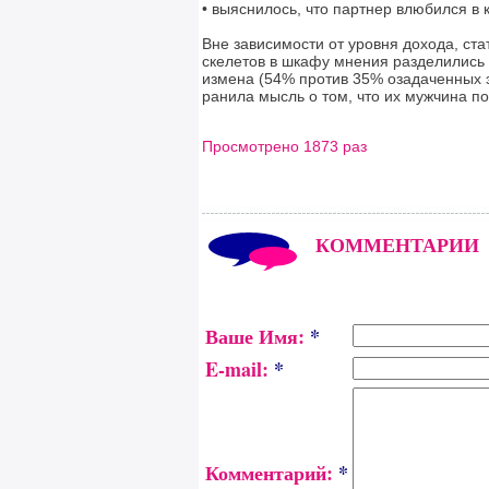
• выяснилось, что партнер влюбился в к
Вне зависимости от уровня дохода, ста
скелетов в шкафу мнения разделились
измена (54% против 35% озадаченных 
ранила мысль о том, что их мужчина п
Просмотрено 1873 раз
КОММЕНТАРИИ
Ваше Имя:
*
E-mail:
*
Комментарий:
*