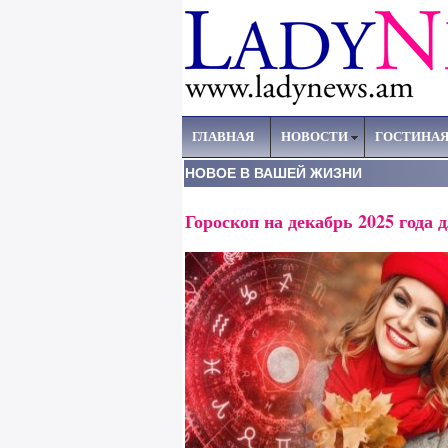
ГЛАВНАЯ
НОВОСТИ
ГОСТИНА
НОВОЕ В ВАШЕЙ ЖИЗНИ
Гороскоп на декабрь 2025 года д