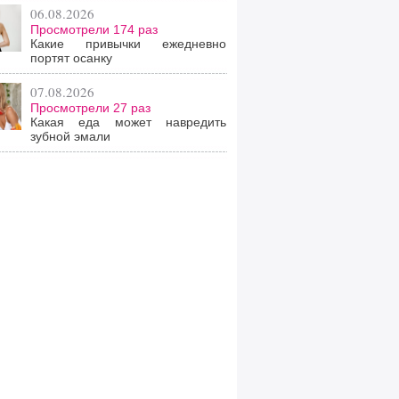
06.08.2026
Просмотрели 174 раз
Какие привычки ежедневно
портят осанку
07.08.2026
Просмотрели 27 раз
Какая еда может навредить
зубной эмали