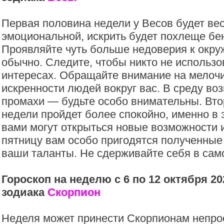
Первая половина недели у Весов будет ве
эмоциональной, искрить будет похлеще бен
Проявляйте чуть больше недоверия к окр
обычно. Следите, чтобы никто не использо
интересах. Обращайте внимание на мелочи
искренности людей вокруг вас. В среду в
промахи — будьте особо внимательны. Вт
недели пройдет более спокойно, именно в 
вами могут открыться новые возможности и
пятницу вам особо пригодятся полученные
ваши таланты. Не сдерживайте себя в сам
Гороскоп на неделю с 6 по 12 октября 20
зодиака
Скорпион
Неделя может принести Скорпионам непро