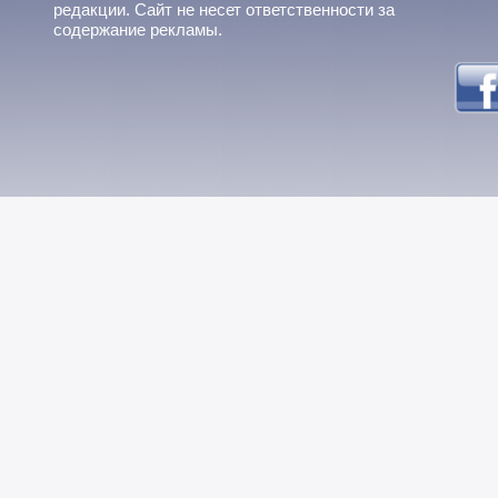
редакции. Сайт не несет ответственности за
содержание рекламы.