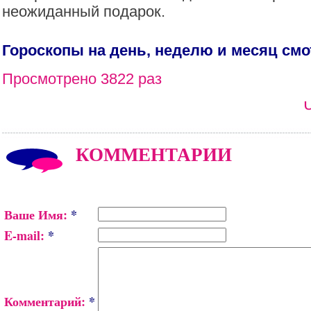
неожиданный подарок.
Гороскопы на день, неделю и месяц см
Просмотрено 3822 раз
КОММЕНТАРИИ
Ваше Имя:
*
E-mail:
*
Комментарий:
*