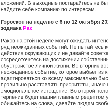
вложений. В выходные постарайтесь не бы
найдите себе компанию по интересам.
Гороскоп на неделю с 6 по 12 октября 20
зодиака
Рак
Раков на этой неделе могут ожидать интен
ряд неожиданных событий. Не пытайтесь к
действия окружающих и не давайте совето
сосредоточьтесь на достижении собственн
обустройстве личной жизни. Во вторник в
неожиданное событие, которое выбьет из к
адаптироваться ко всему максимально быс
правильно расставлять приоритеты, иначе
эмоциональное истощение. Во второй пол
терпение будет вашим главным рецептом у
обижайтесь на слова, давайте людям своб