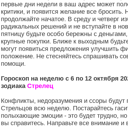
первые дни недели в ваш адрес может пол
критики, и появится желание все бросить. 
продолжайте начатое. В среду и четверг и
радикальных решений и не вступайте в но
пятницу будьте особо бережны с деньгами, 
крупные покупки. Ближе к выходным будь
могут появиться предложения улучшить ф
положение. Не стесняйтесь спрашивать со
помощи.
Гороскоп на неделю с 6 по 12 октября 20
зодиака
Стрелец
Конфликты, недоразумения и ссоры будут
Стрельцов всю неделю. Постарайтесь гаси
полыхающие эмоции - это будет трудно, но
вы справитесь. Направьте все внимание и 