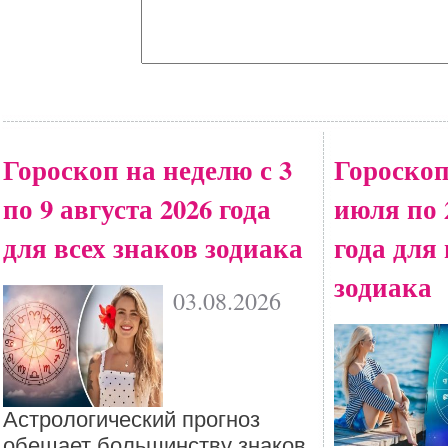
Гороскоп на неделю с 3
Гороскоп
по 9 августа 2026 года
июля по 
для всех знаков зодиака
года для
зодиака
03.08.2026
Астрологический прогноз
обещает большинству знаков