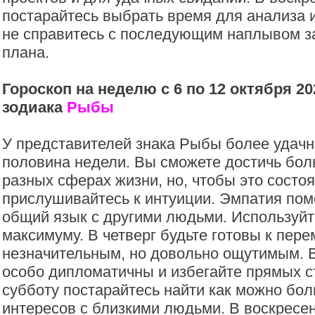
постарайтесь выбрать время для анализа 
не справитесь с последующим наплывом за
плана.
Гороскоп на неделю с 6 по 12 октября 20
зодиака
Рыбы
У представителей знака Рыбы более удачн
половина недели. Вы сможете достичь бол
разных сферах жизни, но, чтобы это состо
прислушивайтесь к интуиции. Эмпатия пом
общий язык с другими людьми. Используйт
максимуму. В четверг будьте готовы к пер
незначительным, но довольно ощутимым. В
особо дипломатичны и избегайте прямых с
субботу постарайтесь найти как можно бо
интересов с близкими людьми. В воскресе