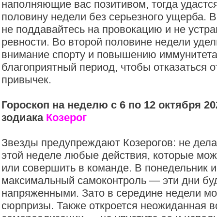
наполняющие вас позитивом, тогда удастс
половину недели без серьезного ущерба. 
не поддавайтесь на провокацию и не устр
ревности. Во второй половине недели удел
внимание спорту и повышению иммунитета
благоприятный период, чтобы отказаться 
привычек.
Гороскоп на неделю с 6 по 12 октября 20
зодиака
Козерог
Звезды предупреждают Козерогов: не дела
этой неделе любые действия, которые мож
или совершить в команде. В понедельник и
максимальный самоконтроль — эти дни буд
напряженными. Зато в середине недели мо
сюрпризы. Также откроется неожиданная 