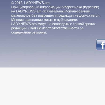
© 2012, LADYNEWS.am
При цитировании информации гиперссылка (hyperlink)
на LADYNEWS.am обязательна. Использование
материалов без разрешения редакции не допускается.
Мнения, нашедшие место в публикациях
LADYNEWS.am могут не совпадать с точкой зрения
редакции. Сайт не несет ответственности за
содержание рекламы.