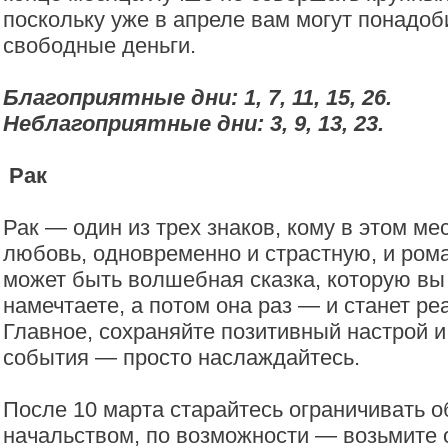
поскольку уже в апреле вам могут понадоб
свободные деньги.
Благоприятные дни: 1, 7, 11, 15, 26.
Неблагоприятные дни: 3, 9, 13, 23.
Рак
Рак — один из трех знаков, кому в этом ме
любовь, одновременно и страстную, и ром
может быть волшебная сказка, которую вы
намечтаете, а потом она раз — и станет ре
Главное, сохраняйте позитивный настрой 
события — просто наслаждайтесь.
После 10 марта старайтесь ограничивать 
начальством, по возможности — возьмите о