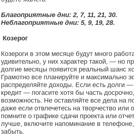
Благоприятные дни: 2, 7, 11, 21, 30.
Неблагоприятные дни: 5, 9, 19, 28.
Козерог
Козероги в этом месяце будут много работа
удивительно, у них характер такой, — но п
долгие месяцы появится реальный шанс х
Грамотно все планируйте и максимально 
распределяйте доходы. Если есть долги — 
кредит — погасите хотя бы часть досрочно,
возможность. Не оставляйте все дела на п
даже если отвлечетесь на творчество или 
помните о графике сдачи проекта или отче
лучше, включите напоминание в телефоне,
забыть.