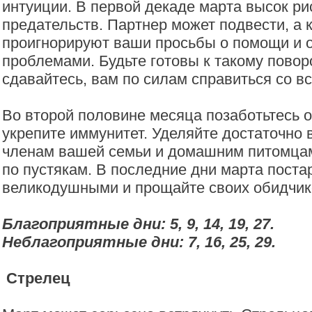
интуиции. В первой декаде марта высок ри
предательств. Партнер может подвести, а 
проигнорируют ваши просьбы о помощи и о
проблемами. Будьте готовы к такому повор
сдавайтесь, вам по силам справиться со в
Во второй половине месяца позаботьтесь о
укрепите иммунитет. Уделяйте достаточн
членам вашей семьи и домашним питомцам
по пустякам. В последние дни марта поста
великодушными и прощайте своих обидчик
Благоприятные дни: 5, 9, 14, 19, 27.
Неблагоприятные дни: 7, 16, 25, 29.
Стрелец