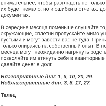
внимательнее, чтобы разглядеть не только
их будет немало, но и ошибки в отчетах, д
документах.
В середине месяца поменьше слушайте то,
окружающие, сплетни пропускайте мимо уш
пустыми и могут завести вас не туда. При
только опираясь на собственный опыт. В 
месяца могут неожиданно нагрянуть родств
позволяйте им втянуть себя в авантюрные 
давайте денег в долг.
Благоприятные дни: 1, 6, 10, 20, 29.
Неблагоприятные дни: 3, 8, 17, 27.
Телец