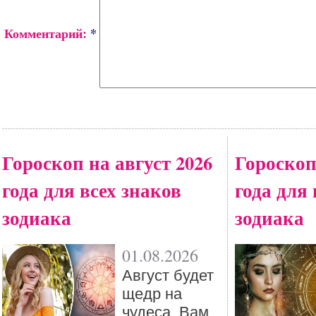
Комментарий:
*
Гороскоп на август 2026
Гороскоп
года для всех знаков
года для 
зодиака
зодиака
01.08.2026
Август будет
щедр на
чудеса. Вам