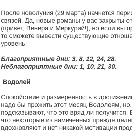
После новолуния (29 марта) начнется пери
связей. Да, новые романы у вас закрыты о
(привет, Венера и Меркурий!), но если вы 
то сможете вывести существующие отноше
уровень.
Благоприятные дни: 3, 8, 12, 24, 28.
Неблагоприятные дни: 1, 10, 21, 30.
Водолей
Спокойствие и размеренность в достижении
надо бы прожить этот месяц Водолеям, но.
подсказывают, что это вряд ли получится.
что некоторые из намеченных прежде целе
вдохновляют и нет никакой мотивации про