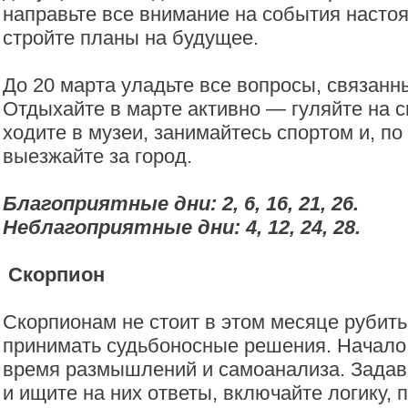
направьте все внимание на события насто
стройте планы на будущее.
До 20 марта уладьте все вопросы, связанн
Отдыхайте в марте активно — гуляйте на 
ходите в музеи, занимайтесь спортом и, по
выезжайте за город.
Благоприятные дни: 2, 6, 16, 21, 26.
Неблагоприятные дни: 4, 12, 24, 28.
Скорпион
Скорпионам не стоит в этом месяце рубить
принимать судьбоносные решения. Начало
время размышлений и самоанализа. Задав
и ищите на них ответы, включайте логику,