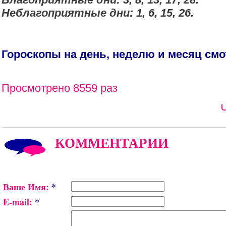
Неблагоприятные дни:
1, 6, 15, 26
.
Гороскопы на день, неделю и месяц см
Просмотрено 8559 раз
КОММЕНТАРИИ
Ваше Имя:
*
E-mail:
*