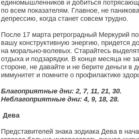
единомышленников и добиться потрясающ
по всем показателям. Главное, не паникова
депрессию, когда станет совсем трудно.
После 17 марта ретроградный Меркурий по
вашу конструктивную энергию, придется до
на морально-волевых. Старайтесь выделя
отдыха и подзарядки. В конце месяца не з
стороне, не давайте и не берите деньги в д
иммунитет и помните о профилактике здор
Благоприятные дни: 2, 7, 11, 21, 30.
Неблагоприятные дни: 4, 9, 18, 28.
Дева
Представителей знака зодиака Дева в нач