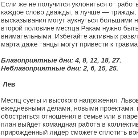
Если же не получится уклониться от работ
каждое слово дважды, а лучше — трижды
высказывания могут аукнуться большими н
второй половине месяца Ракам нужно быт
внимательными. Избегайте активных развл
марта даже танцы могут привести к травма
Благоприятные дни: 4, 8, 12, 18, 27.
Неблагоприятные дни: 2, 6, 15, 25.
Лев
Месяц суеты и высокого напряжения. Льво
ежедневными делами, новыми проектами, и
обостриться отношения в семье или в паре
план выйдет командная работа в коллектив
прирожденный лидер сможете сплотить вок