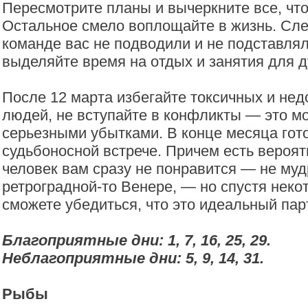
Пересмотрите планы и вычеркните все, что
Остальное смело воплощайте в жизнь. Сле
команде вас не подводили и не подставля
выделяйте время на отдых и занятия для 
После 12 марта избегайте токсичных и не
людей, не вступайте в конфликты — это м
серьезными убытками. В конце месяца гото
судьбоносной встрече. Причем есть вероятн
человек вам сразу не понравится — не муд
ретроградной-то Венере, — но спустя неко
сможете убедиться, что это идеальный пар
Благоприятные дни: 1, 7, 16, 25, 29.
Неблагоприятные дни: 5, 9, 14, 31.
Рыбы