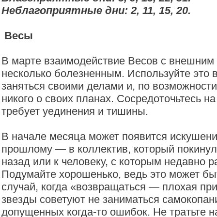
Неблагоприятные дни: 2, 11, 15, 20.
Весы
В марте взаимодействие Весов с внешним
несколько болезненным. Используйте это 
заняться своими делами и, по возможности
никого о своих планах. Сосредоточьтесь на
требует уединения и тишины.
В начале месяца может появится искушени
прошлому — в коллектив, который покинул
назад или к человеку, с которым недавно р
Подумайте хорошенько, ведь это может быт
случай, когда «возвращаться — плохая пр
звезды советуют не заниматься самокопан
допущенных когда-то ошибок. Не тратьте н