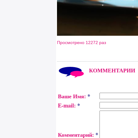
Просмотрено 12272 раз
КОММЕНТАРИИ
Ваше Имя:
*
E-mail:
*
Комментарий:
*