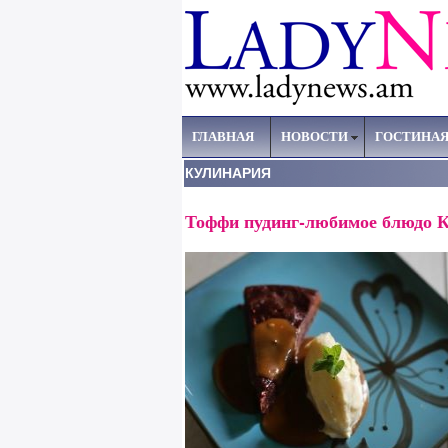
ГЛАВНАЯ
НОВОСТИ
ГОСТИНА
КУЛИНАРИЯ
Тоффи пудинг-любимое блюдо 