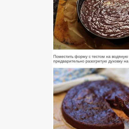
Поместить форму с тестом на водяную 
предварительно разогретую духовку на