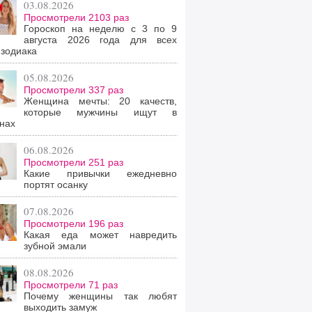
03.08.2026
Просмотрели 2103 раз
Гороскоп на неделю с 3 по 9
августа 2026 года для всех
 зодиака
05.08.2026
Просмотрели 337 раз
Женщина мечты: 20 качеств,
которые мужчины ищут в
нах
06.08.2026
Просмотрели 251 раз
Какие привычки ежедневно
портят осанку
07.08.2026
Просмотрели 196 раз
Какая еда может навредить
зубной эмали
08.08.2026
Просмотрели 71 раз
Почему женщины так любят
выходить замуж