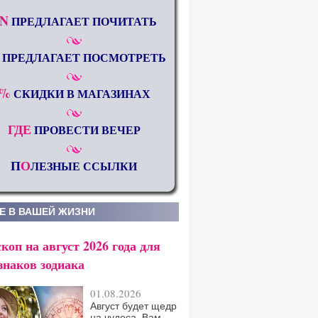
N
ПРЕДЛАГАЕТ ПОЧИТАТЬ
ПРЕДЛАГАЕТ ПОСМОТРЕТЬ
%
СКИДКИ В МАГАЗИНАХ
ГДЕ
ПРОВЕСТИ ВЕЧЕР
П
О
ЛЕЗНЫЕ ССЫЛКИ
Е В ВАШЕЙ ЖИЗНИ
коп на август 2026 года для
знаков зодиака
01.08.2026
Август будет щедр
на чудеса. Вам