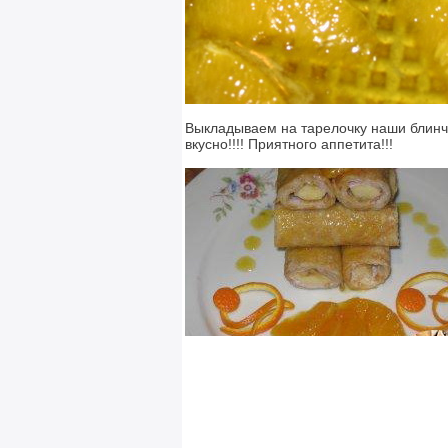
Выкладываем на тарелочку наши блинч
вкусно!!!! Приятного аппетита!!!