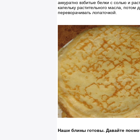
аккуратно взбитые белки с солью и рас
капельку растительного масла, потом д
переворачивать лопаточкой.
Наши блины готовы. Давайте посмот