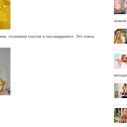
знаков
ики, поливаем соусом и наслаждаемся. Это очень
женщи