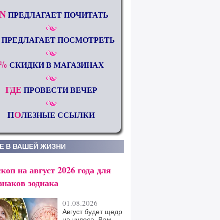
N
ПРЕДЛАГАЕТ ПОЧИТАТЬ
ПРЕДЛАГАЕТ ПОСМОТРЕТЬ
%
СКИДКИ В МАГАЗИНАХ
ГДЕ
ПРОВЕСТИ ВЕЧЕР
П
О
ЛЕЗНЫЕ ССЫЛКИ
Е В ВАШЕЙ ЖИЗНИ
коп на август 2026 года для
знаков зодиака
01.08.2026
Август будет щедр
на чудеса. Вам