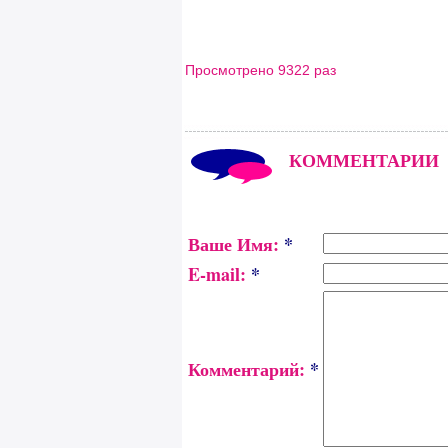
Просмотрено 9322 раз
КОММЕНТАРИИ
Ваше Имя:
*
E-mail:
*
Комментарий:
*