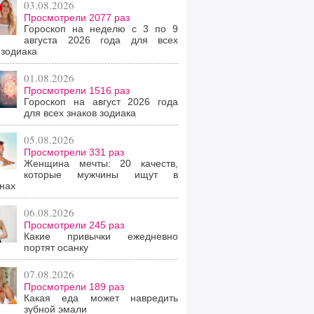
03.08.2026
Просмотрели 2077 раз
Гороскоп на неделю с 3 по 9
августа 2026 года для всех
 зодиака
01.08.2026
Просмотрели 1516 раз
Гороскоп на август 2026 года
для всех знаков зодиака
05.08.2026
Просмотрели 331 раз
Женщина мечты: 20 качеств,
которые мужчины ищут в
нах
06.08.2026
Просмотрели 245 раз
Какие привычки ежедневно
портят осанку
07.08.2026
Просмотрели 189 раз
Какая еда может навредить
зубной эмали