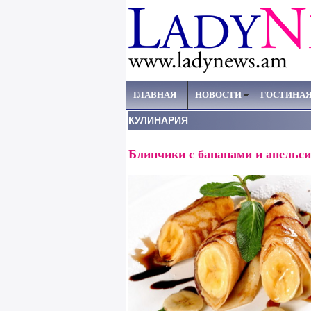
ГЛАВНАЯ
НОВОСТИ
ГОСТИНА
КУЛИНАРИЯ
Блинчики с бананами и апельс