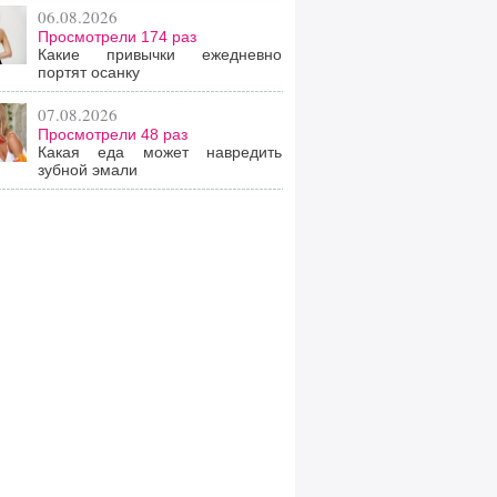
06.08.2026
Просмотрели 174 раз
Какие привычки ежедневно
портят осанку
07.08.2026
Просмотрели 48 раз
Какая еда может навредить
зубной эмали