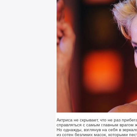
Актриса не скрывает, что не раз прибег
справляться с самым главным врагом
Но однажды, взглянув на себя в зеркал
из сотен безликих масок, которыми пес