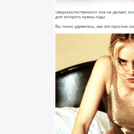
сверхъестественного она не делает, ес
для которого нужны годы.
Вы точно удивитесь, как эти простые с