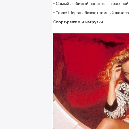
• Самый любимый напиток — травяной 
• Также Шерон обожает темный шокола
Спорт-режим и нагрузки