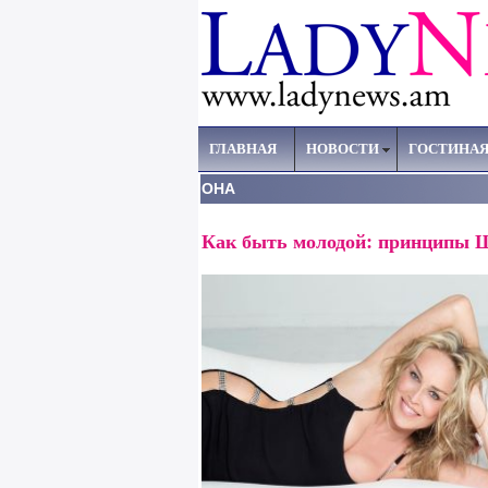
ГЛАВНАЯ
НОВОСТИ
ГОСТИНА
ОНА
Как быть молодой: принципы 