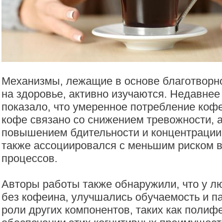
Механизмы, лежащие в основе благотворн
на здоровье, активно изучаются. Недавне
показало, что умеренное потребление ко
кофе связано со снижением тревожности, а
повышением бдительности и концентрации
также ассоциировался с меньшим риском 
процессов.
Авторы работы также обнаружили, что у 
без кофеина, улучшались обучаемость и па
роли других компонентов, таких как полиф