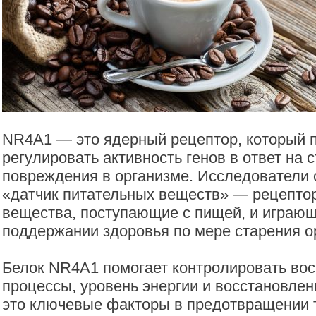
NR4A1 — это ядерный рецептор, который 
регулировать активность генов в ответ на с
повреждения в организме. Исследователи 
«датчик питательных веществ» — рецепто
вещества, поступающие с пищей, и играющ
поддержании здоровья по мере старения о
Белок NR4A1 помогает контролировать во
процессы, уровень энергии и восстановлен
это ключевые факторы в предотвращении т