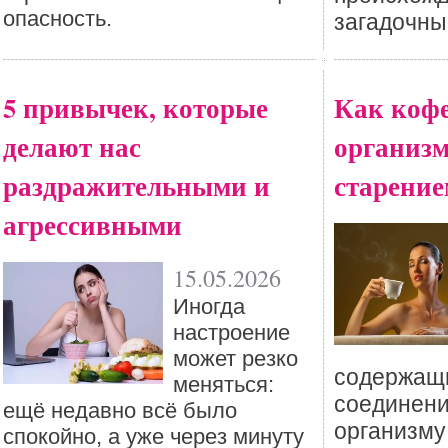
опасность.
загадочны
5 привычек, которые
Как кофе
делают нас
организм
раздражительными и
старение
агрессивными
15.05.2026
Иногда
настроение
может резко
содержащи
меняться:
соединени
ещё недавно всё было
организму
спокойно, а уже через минуту