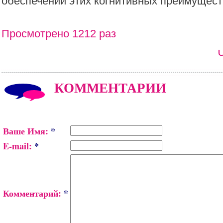
обеспечении этих когнитивных преимущест
Просмотрено 1212 раз
КОММЕНТАРИИ
Ваше Имя:
*
E-mail:
*
Комментарий:
*