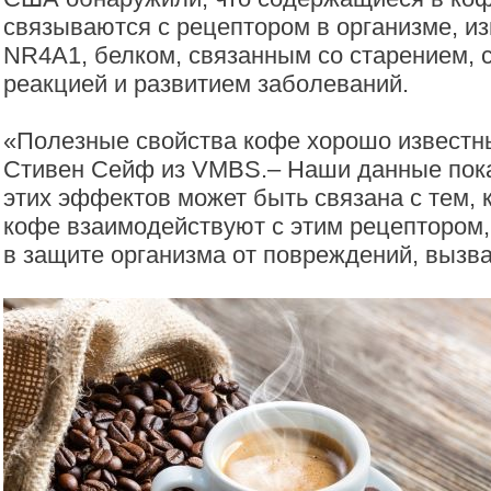
связываются с рецептором в организме, и
NR4A1, белком, связанным со старением, 
реакцией и развитием заболеваний.
«Полезные свойства кофе хорошо известн
Стивен Сейф из VMBS.– Наши данные пока
этих эффектов может быть связана с тем, 
кофе взаимодействуют с этим рецептором,
в защите организма от повреждений, вызв