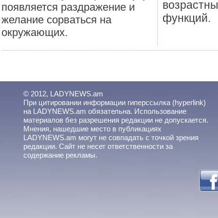
возрастн
появляется раздражение и
функций.
желание сорваться на
окружающих.
© 2012, LADYNEWS.am
При цитировании информации гиперссылка (hyperlink)
на LADYNEWS.am обязательна. Использование
материалов без разрешения редакции не допускается.
Мнения, нашедшие место в публикациях
LADYNEWS.am могут не совпадать с точкой зрения
редакции. Сайт не несет ответственности за
содержание рекламы.