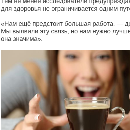
Тем не менее исследователи предупреждаю
для здоровья не ограничивается одним пут
«Нам ещё предстоит большая работа, — д
Мы выявили эту связь, но нам нужно лучше
она значима».