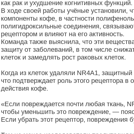
как рак и ухудшение когнитивных функций.
В ходе своей работы учёные установили, ч
компоненты кофе, в частности полифенол
полигидроксильные соединения, связывают
рецептором и влияют на его активность.
Команда также выяснила, что эти вещества
защиту от заболеваний, в том числе сниж
клеток и замедлять рост раковых клеток.
Когда из клеток удаляли NR4A1, защитный
что подтверждает роль этого рецептора в 
действия кофе.
«Если повреждается почти любая ткань, N
чтобы уменьшить это повреждение, — поя
Если убрать этот рецептор, повреждения б