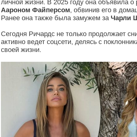
личной жизни. В 2025 году она объявила о
Аароном Файперсом
, обвинив его в дом
Ранее она также была замужем за
Чарли 
Сегодня Ричардс не только продолжает сни
активно ведет соцсети, делясь с поклонни
своей жизни.