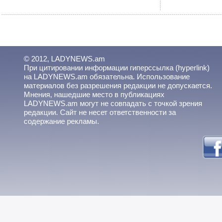
© 2012, LADYNEWS.am
При цитировании информации гиперссылка (hyperlink)
на LADYNEWS.am обязательна. Использование
материалов без разрешения редакции не допускается.
Мнения, нашедшие место в публикациях
LADYNEWS.am могут не совпадать с точкой зрения
редакции. Сайт не несет ответственности за
содержание рекламы.