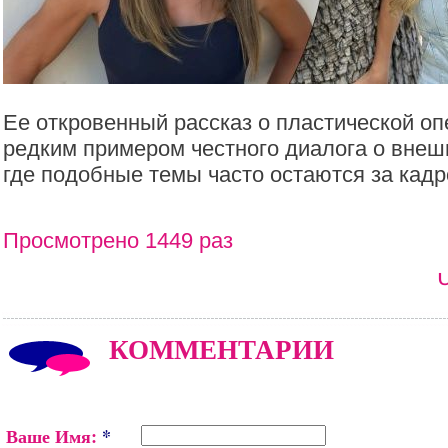
Ее откровенный рассказ о пластической оп
редким примером честного диалога о внешн
где подобные темы часто остаются за кадр
Просмотрено 1449 раз
КОММЕНТАРИИ
Ваше Имя:
*