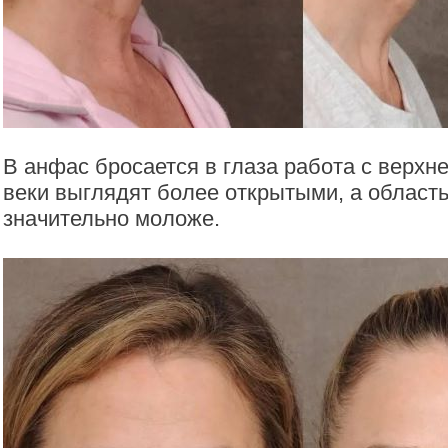
В анфас бросается в глаза работа с верхн
веки выглядят более открытыми, а область
значительно моложе.