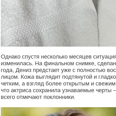
Однако спустя несколько месяцев ситуаци
изменилась. На финальном снимке, сделан
года, Дениз предстает уже с полностью в
лицом. Кожа выглядит подтянутой и гладко
четким, а взгляд более открытым и свежим
что актриса сохранила узнаваемые черты 
всего отмечают поклонники.