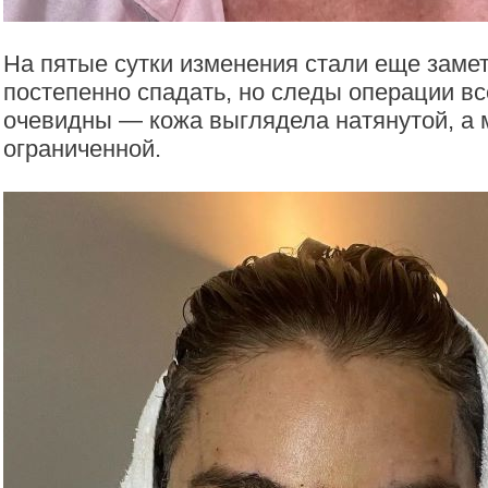
На пятые сутки изменения стали еще замет
постепенно спадать, но следы операции в
очевидны — кожа выглядела натянутой, а
ограниченной.