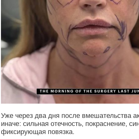
Уже через два дня после вмешательства а
иначе: сильная отечность, покраснение, си
фиксирующая повязка.