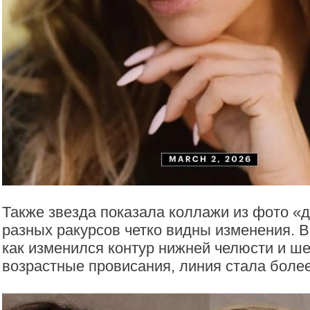
Также звезда показала коллажи из фото «д
разных ракурсов четко видны изменения. В
как изменился контур нижней челюсти и ше
возрастные провисания, линия стала более