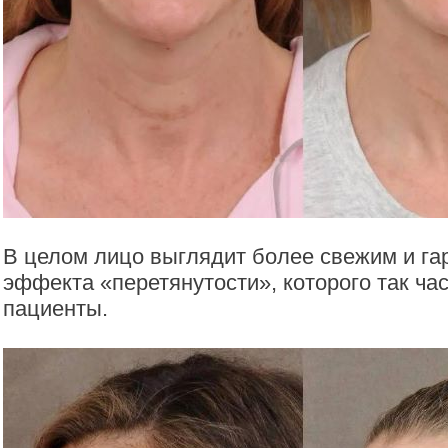
В целом лицо выглядит более свежим и га
эффекта «перетянутости», которого так ча
пациенты.