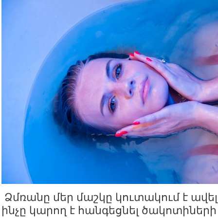
Ձմռանը մեր մաշկը կուտակում է ավել
ինչը կարող է հանգեցնել ծակոտիներ