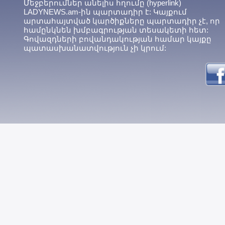
Մեջբերումներ անելիս հղումը (hyperlink)
LADYNEWS.am-ին պարտադիր է: Կայքում
արտահայտված կարծիքները պարտադիր չէ, որ
համընկնեն խմբագրության տեսակետի հետ:
Գովազդների բովանդակության համար կայքը
պատասխանատվություն չի կրում: