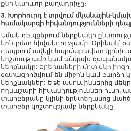
քնի կարևոր բաղադրիչը։
3. Խորհուրդ է տրվում մկանային-կմա
համակարգի հիվանդությունների դեպ
Նման դեպքերում ներքնակի ընտրությո
կոնկրետ հիվանդությամբ: Օրինակ՝ 
դեպքում ավելի հարմարավետ կլինի 
կոշտությամբ կամ անկախ զսպանակայ
ներքնակը: Երեխաների մոտ սկոլիոզի
օգտագործվում են միջին կամ բարձր 
ներքնակներ: Եթե ամուսիններից մեկը
ողնաշարի հիվանդություններ ունի, ա
տարբերակը կլինի երկտեղանոց մահ
տարբեր կոշտությամբ ներքնակը: