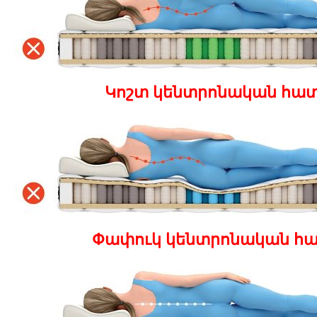
Կոշտ կենտրոնական հա
Փափուկ կենտրոնական հ