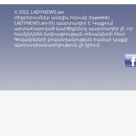
© 2012, LADYNEWS.am
Մեջբերումներ անելիս հղումը (hyperlink)
LADYNEWS.am-ին պարտադիր է: Կայքում
արտահայտված կարծիքները պարտադիր չէ, որ
համընկնեն խմբագրության տեսակետի հետ:
Գովազդների բովանդակության համար կայքը
պատասխանատվություն չի կրում: