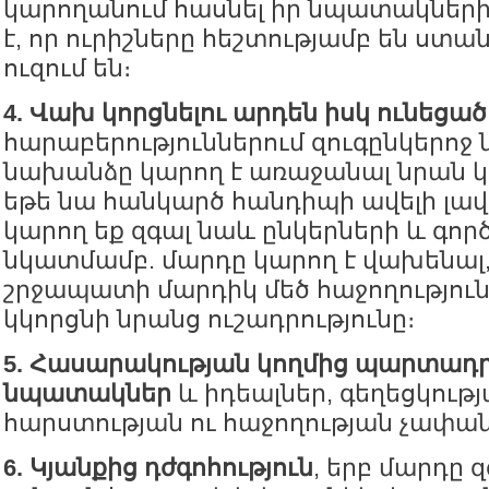
կարողանում հասնել իր նպատակներին
է, որ ուրիշները հեշտությամբ են ստան
ուզում են։
4. Վախ կորցնելու արդեն իսկ ունեցած
հարաբերություններում զուգընկերոջ
նախանձը կարող է առաջանալ նրան կ
եթե նա հանկարծ հանդիպի ավելի լավ 
կարող եք զգալ նաև ընկերների և գոր
նկատմամբ. մարդը կարող է վախենալ,
շրջապատի մարդիկ մեծ հաջողություն
կկորցնի նրանց ուշադրությունը։
5. Հասարակության կողմից պարտադ
նպատակներ
և իդեալներ, գեղեցկությ
հարստության ու հաջողության չափան
6. Կյանքից դժգոհություն
, երբ մարդը զ