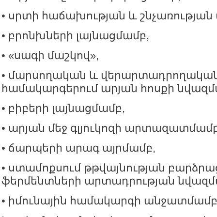
• սրտի հաճախության և շնչառությա
• բրոնխների լայնացմամբ,
• «սագի մաշկով»,
• մարսողական և վերարտադրողակա
համակարգերում արյան հոսքի նվազմ
• բիբերի լայնացմամբ,
• արյան մեջ գլյուկոզի արտազատմամբ
• ճարպերի արագ այրմամբ,
• ստամոքսում թթվայնության բարձրա
ֆերմենտների արտադրության նվազմ
• իմունային համակարգի անջատմամբ