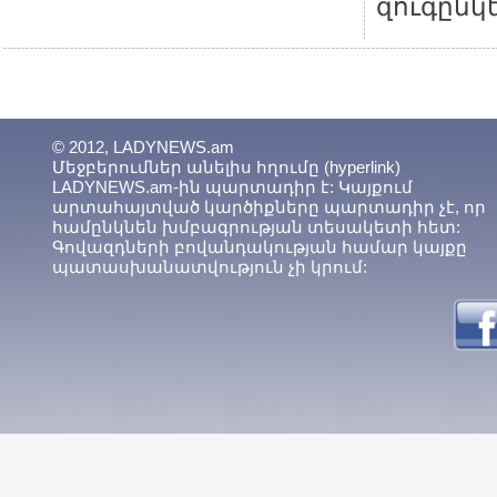
զուգընկե
© 2012, LADYNEWS.am
Մեջբերումներ անելիս հղումը (hyperlink)
LADYNEWS.am-ին պարտադիր է: Կայքում
արտահայտված կարծիքները պարտադիր չէ, որ
համընկնեն խմբագրության տեսակետի հետ:
Գովազդների բովանդակության համար կայքը
պատասխանատվություն չի կրում: