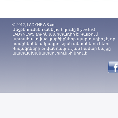
© 2012, LADYNEWS.am
Մեջբերումներ անելիս հղումը (hyperlink)
LADYNEWS.am-ին պարտադիր է: Կայքում
արտահայտված կարծիքները պարտադիր չէ, որ
համընկնեն խմբագրության տեսակետի հետ:
Գովազդների բովանդակության համար կայքը
պատասխանատվություն չի կրում: