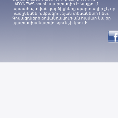
LADYNEWS.am-ին պարտադիր է: Կայքում
արտահայտված կարծիքները պարտադիր չէ, որ
համընկնեն խմբագրության տեսակետի հետ:
Գովազդների բովանդակության համար կայքը
պատասխանատվություն չի կրում: