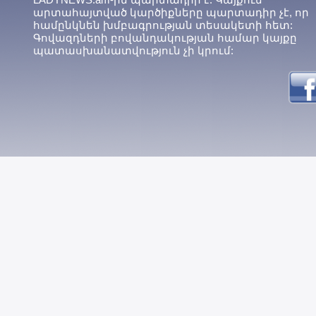
արտահայտված կարծիքները պարտադիր չէ, որ
համընկնեն խմբագրության տեսակետի հետ:
Գովազդների բովանդակության համար կայքը
պատասխանատվություն չի կրում: