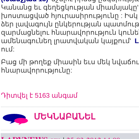
Կանանց եւ գեղեցկության միամսյակը' 
խոստացված հյուրասիրությունը : Իսկ 
ձեր լավագույն ընկերության պատմու
զարմացնելու հնարավորություն կու
ամենագունեղ լրատվական կայքում'
ում:
Բաց մի թողեք միասին եւս մեկ նվաճու
հնարավորությունը:
Դիտվել է 5163 անգամ
ՄԵԿՆԱԲԱՆԵԼ