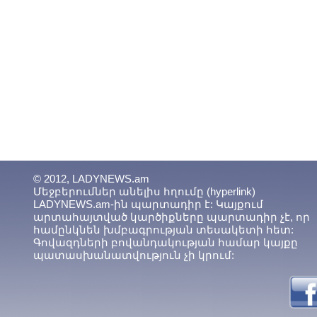
© 2012, LADYNEWS.am
Մեջբերումներ անելիս հղումը (hyperlink)
LADYNEWS.am-ին պարտադիր է: Կայքում
արտահայտված կարծիքները պարտադիր չէ, որ
համընկնեն խմբագրության տեսակետի հետ:
Գովազդների բովանդակության համար կայքը
պատասխանատվություն չի կրում: