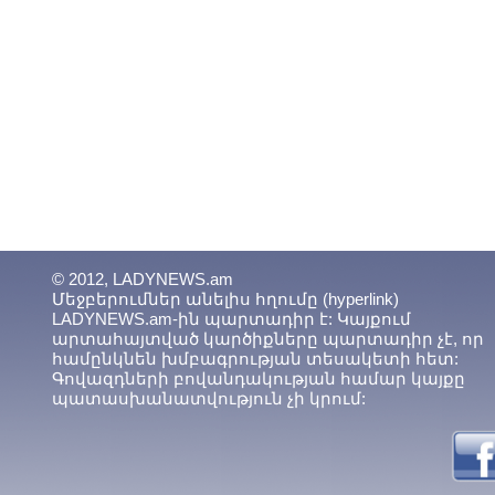
© 2012, LADYNEWS.am
Մեջբերումներ անելիս հղումը (hyperlink)
LADYNEWS.am-ին պարտադիր է: Կայքում
արտահայտված կարծիքները պարտադիր չէ, որ
համընկնեն խմբագրության տեսակետի հետ:
Գովազդների բովանդակության համար կայքը
պատասխանատվություն չի կրում: