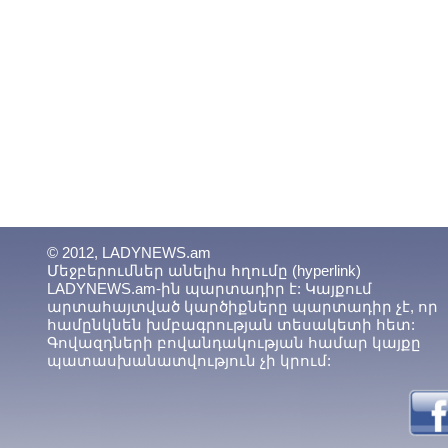
© 2012, LADYNEWS.am
Մեջբերումներ անելիս հղումը (hyperlink)
LADYNEWS.am-ին պարտադիր է: Կայքում
արտահայտված կարծիքները պարտադիր չէ, որ
համընկնեն խմբագրության տեսակետի հետ:
Գովազդների բովանդակության համար կայքը
պատասխանատվություն չի կրում: