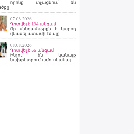
որոնք փչացնում են
ածքը
07.08.2026
Դիտվել է 194 անգամ
Որ սննդամթերքն է կարող
վնասել ատամի էմալը
08.08.2026
Դիտվել է 55 անգամ
Ինչու են կանայք
նախընտրում ամուսնանալ