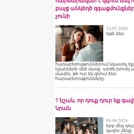
հարմարավետ է զգում ձեզ 
բայց անկեղծ զգացմունքնե
չունի
14.07.2026
Եթե ձեր
հարաբերություններում նկատել եք
նշանների մեծ մասը, արժե խոսել 
մասին, թե ուր են գնում ձեր
հարաբերությունները:
7 նշան, որ դուք դուր եք գալ
նրան
09.06.2026
Երբ մեզ դուր
գալիս մեկը,